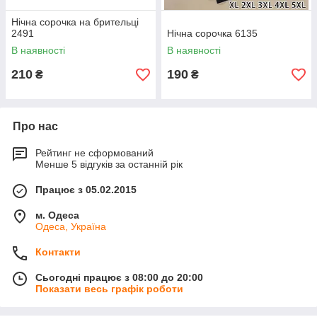
Нічна сорочка на брительці
2491
Нічна сорочка 6135
В наявності
В наявності
210
190
₴
₴
Про нас
Рейтинг не сформований
Менше 5 відгуків за останній рік
Працює з 05.02.2015
м. Одеса
Одеса, Україна
Контакти
Сьогодні працює з 08:00 до 20:00
Показати весь графік роботи