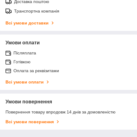
Доставка поштою
Транспортна компанія
Всі умови доставки
Умови оплати
Післяплата
Готівкою
Оплата за реквізитами
Всі умови оплати
Умови повернення
Повернення товару впродовж 14 днів за домовленістю
Всі умови повернення