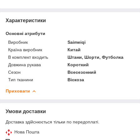
Характеристики
Основні атрибути
Виробник
Saimeiqi
Країна виробник
Китай
В комплект входить
Штани, Шорти, Футболка
Довжина рукава
Короткий
Сезон
Всесезонний
Тип тканини
Віскоза
Приховати
Умови доставки
Доставка здійснюється тільки по передоплаті.
Нова Пошта