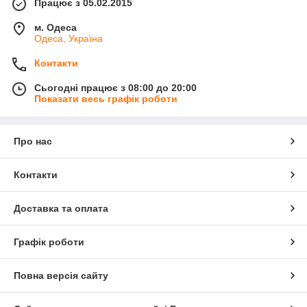
Працює з 05.02.2015
м. Одеса
Одеса, Україна
Контакти
Сьогодні працює з 08:00 до 20:00
Показати весь графік роботи
Про нас
Контакти
Доставка та оплата
Графік роботи
Повна версія сайту