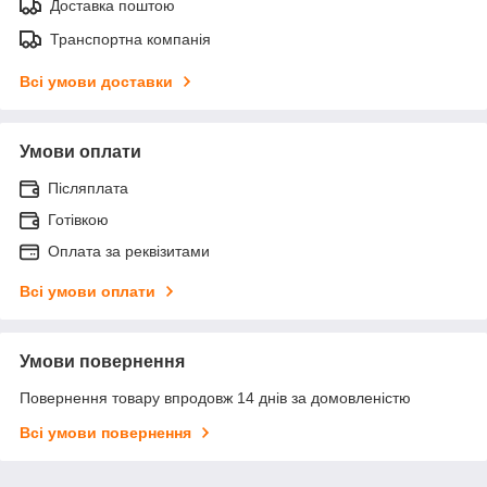
Доставка поштою
Транспортна компанія
Всі умови доставки
Умови оплати
Післяплата
Готівкою
Оплата за реквізитами
Всі умови оплати
Умови повернення
Повернення товару впродовж 14 днів за домовленістю
Всі умови повернення