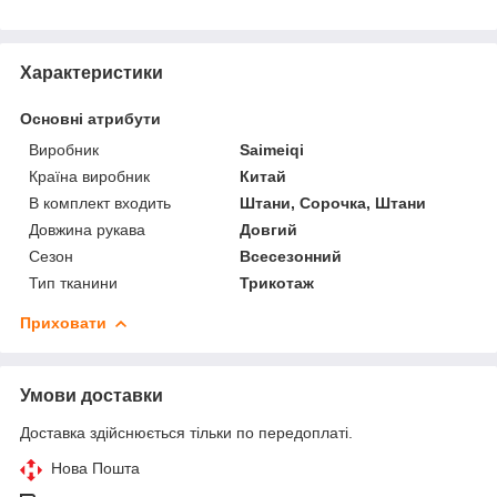
Характеристики
Основні атрибути
Виробник
Saimeiqi
Країна виробник
Китай
В комплект входить
Штани, Сорочка, Штани
Довжина рукава
Довгий
Сезон
Всесезонний
Тип тканини
Трикотаж
Приховати
Умови доставки
Доставка здійснюється тільки по передоплаті.
Нова Пошта