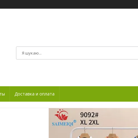
ты
Доставка и оплата