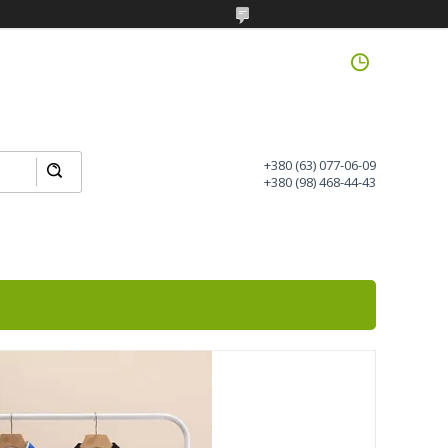
+380 (63) 077-06-09
+380 (98) 468-44-43