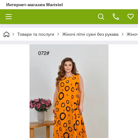
Интернет-магазин Maristel
Товари та послуги
Жіночі літні сукні без рукава
Жіноч