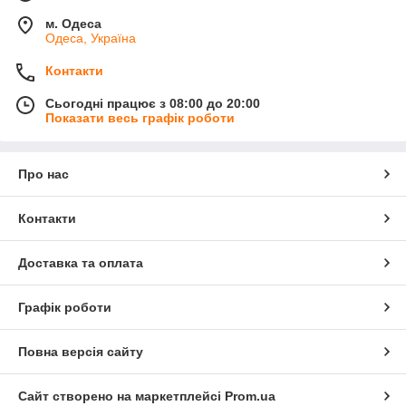
м. Одеса
Одеса, Україна
Контакти
Сьогодні працює з 08:00 до 20:00
Показати весь графік роботи
Про нас
Контакти
Доставка та оплата
Графік роботи
Повна версія сайту
Сайт створено на маркетплейсі
Prom.ua