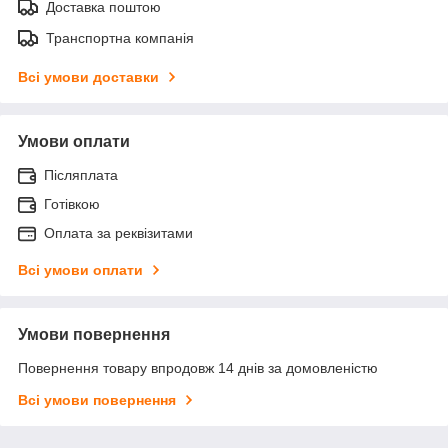
Доставка поштою
Транспортна компанія
Всі умови доставки
Умови оплати
Післяплата
Готівкою
Оплата за реквізитами
Всі умови оплати
Умови повернення
Повернення товару впродовж 14 днів за домовленістю
Всі умови повернення