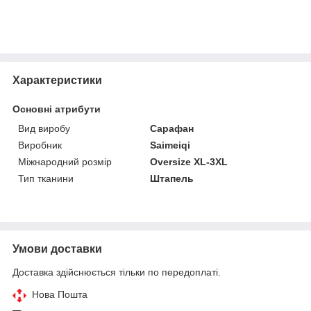
Характеристики
Основні атрибути
Вид виробу
Сарафан
Виробник
Saimeiqi
Міжнародний розмір
Oversize XL-3XL
Тип тканини
Штапель
Умови доставки
Доставка здійснюється тільки по передоплаті.
Нова Пошта