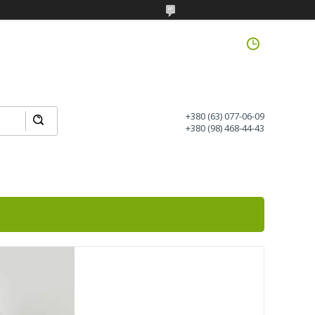
+380 (63) 077-06-09
+380 (98) 468-44-43