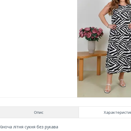
Опис
Характеристи
Жіноча літня сукня без рукава