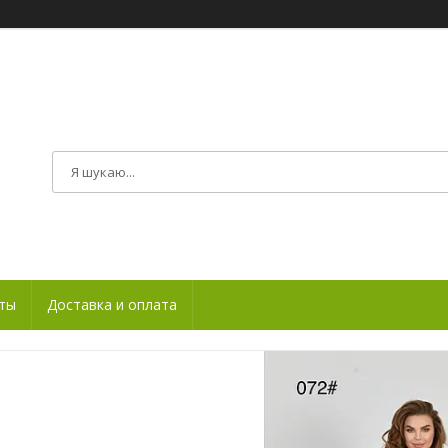
ты
Доставка и оплата