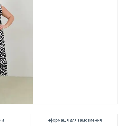
ки
Інформація для замовлення